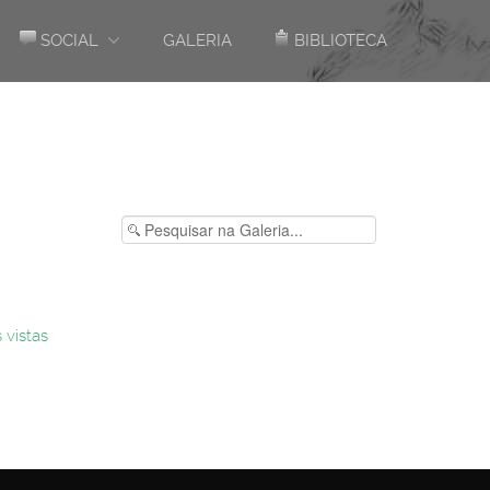
SOCIAL
GALERIA
BIBLIOTECA
 vistas