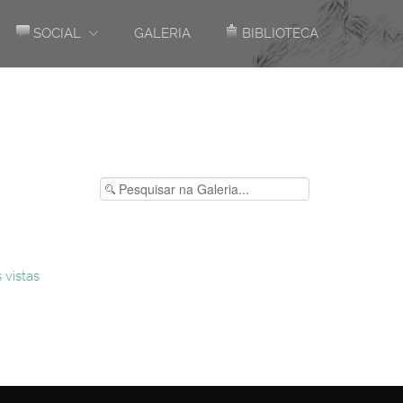
SOCIAL
GALERIA
BIBLIOTECA
 vistas