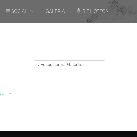
SOCIAL
GALERIA
BIBLIOTECA
 vistas