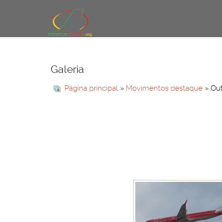
Galeria
Página principal
»
Movimentos destaque
» Out