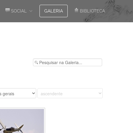
SOCIAL
GALERIA
BIBLIOTECA