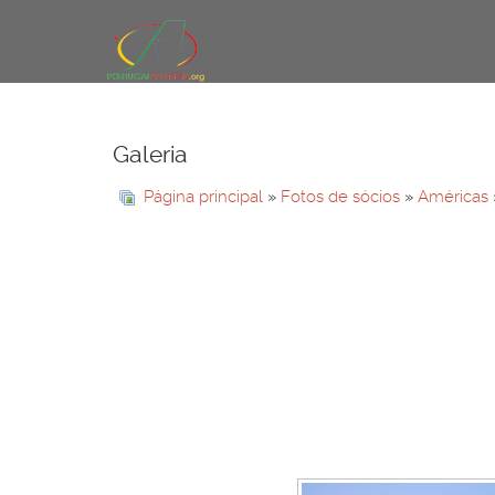
Galeria
Página principal
»
Fotos de sócios
»
Américas