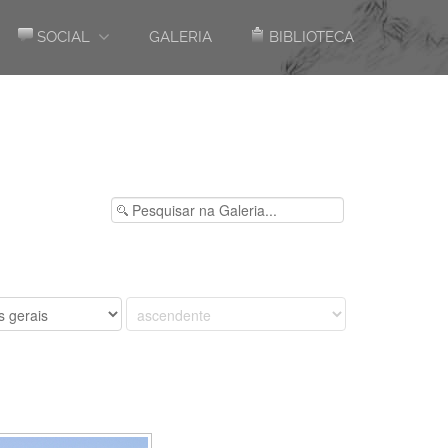
SOCIAL
GALERIA
BIBLIOTECA