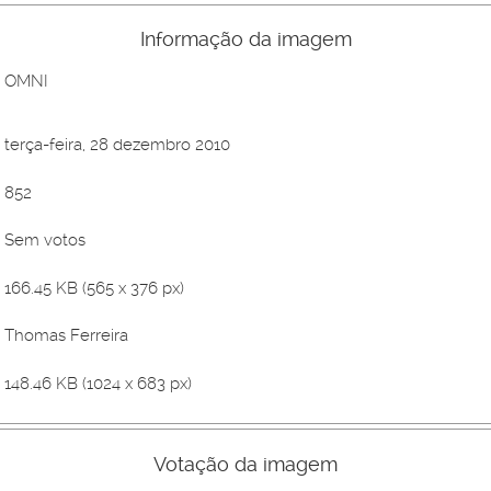
Informação da imagem
OMNI
terça-feira, 28 dezembro 2010
852
Sem votos
166.45 KB (565 x 376 px)
Thomas Ferreira
148.46 KB (1024 x 683 px)
Votação da imagem