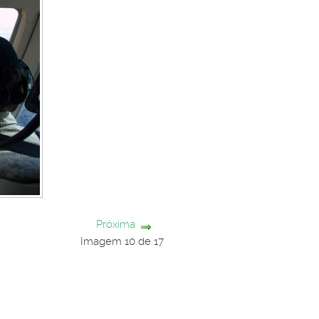
Próxima
Imagem 10 de 17