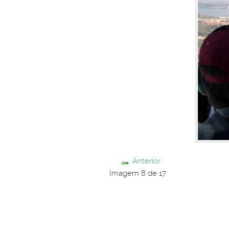
Anterior
Imagem 8 de 17