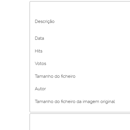
Descrição
Data
Hits
Votos
Tamanho do ficheiro
Autor
Tamanho do ficheiro da imagem original