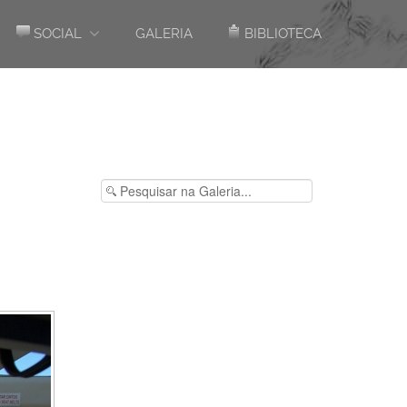
SOCIAL
GALERIA
BIBLIOTECA