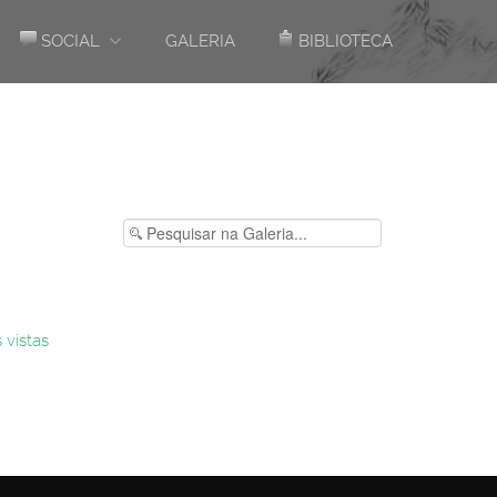
SOCIAL
GALERIA
BIBLIOTECA
 vistas