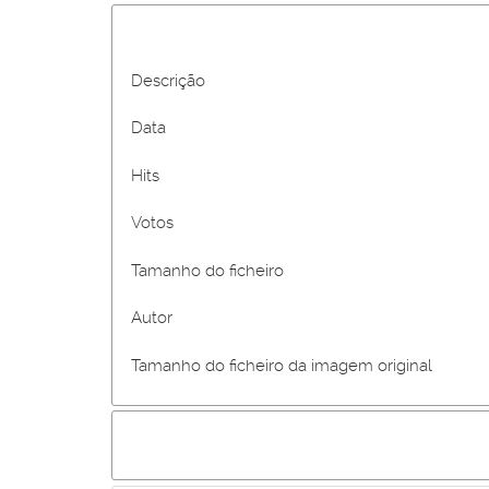
Descrição
Data
Hits
Votos
Tamanho do ficheiro
Autor
Tamanho do ficheiro da imagem original