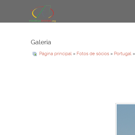
Galeria
Página principal
»
Fotos de sócios
»
Portugal