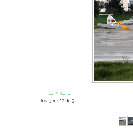
Anterior
Imagem 22 de 31