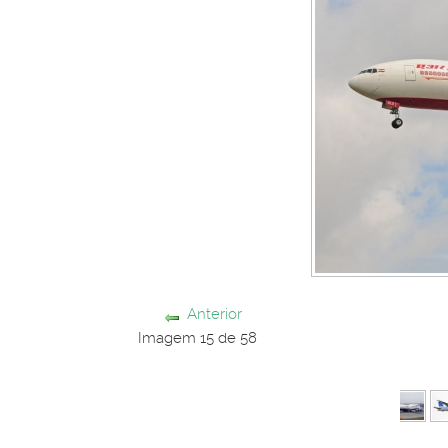
Anterior
Imagem 15 de 58