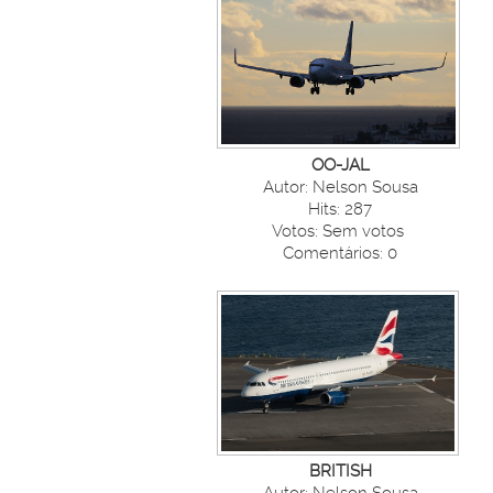
OO-JAL
Autor: Nelson Sousa
Hits: 287
Votos: Sem votos
Comentários: 0
BRITISH