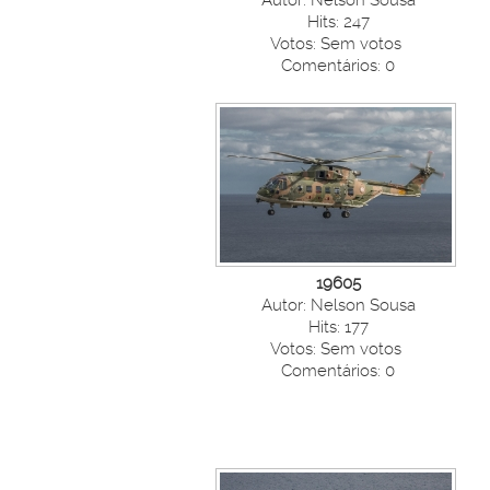
Autor: Nelson Sousa
Hits: 247
Votos: Sem votos
Comentários: 0
19605
Autor: Nelson Sousa
Hits: 177
Votos: Sem votos
Comentários: 0