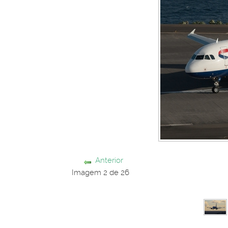
Anterior
Imagem 2 de 26