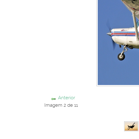
Anterior
Imagem 2 de 11