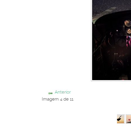
Anterior
Imagem 4 de 11