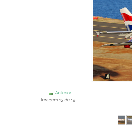
Anterior
Imagem 13 de 19