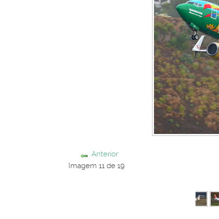
Anterior
Imagem 11 de 19