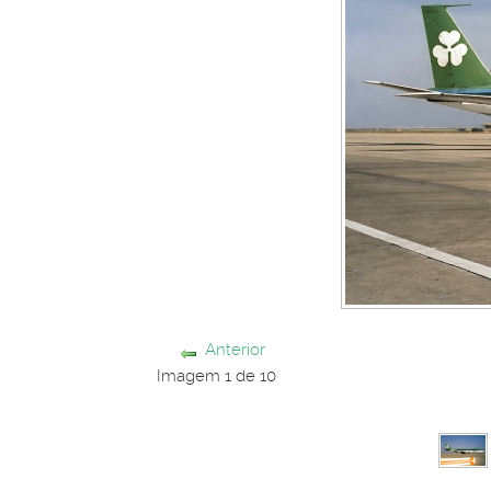
Anterior
Imagem 1 de 10