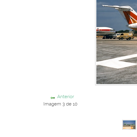
Anterior
Imagem 3 de 10