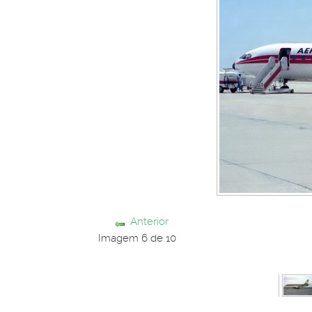
Anterior
Imagem 6 de 10