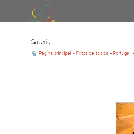
Galeria
Página principal
»
Fotos de sócios
»
Portugal