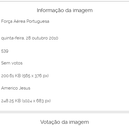
Informação da imagem
Força Aérea Portuguesa
quinta-feira, 28 outubro 2010
539
Sem votos
200.61 KB (565 x 376 px)
Americo Jesus
248.25 KB (1024 x 683 px)
Votação da imagem