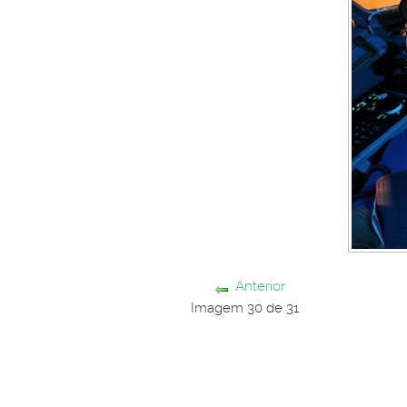
Anterior
Imagem 30 de 31