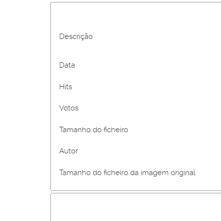
Descrição
Data
Hits
Votos
Tamanho do ficheiro
Autor
Tamanho do ficheiro da imagem original