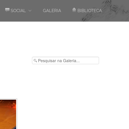
SOCIAL
GALERIA
BIBLIOTECA