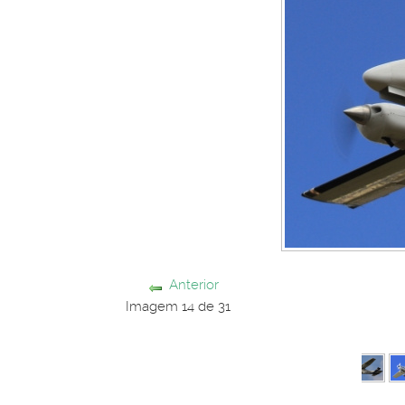
Anterior
Imagem 14 de 31