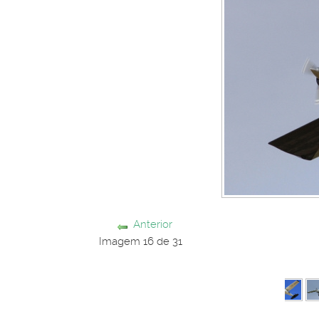
Anterior
Imagem 16 de 31