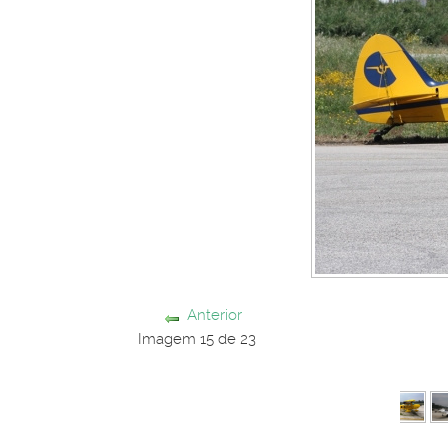
Anterior
Imagem 15 de 23