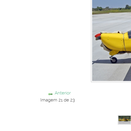
Anterior
Imagem 21 de 23