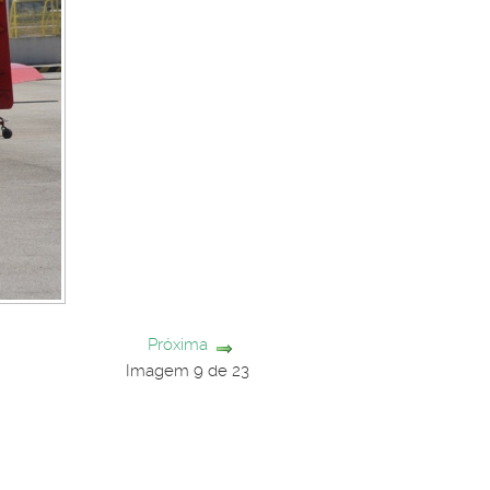
Próxima
Imagem 9 de 23