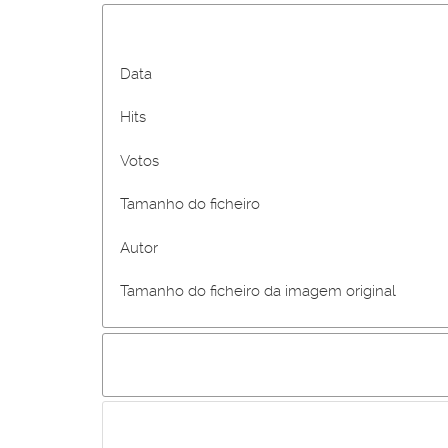
Data
Hits
Votos
Tamanho do ficheiro
Autor
Tamanho do ficheiro da imagem original