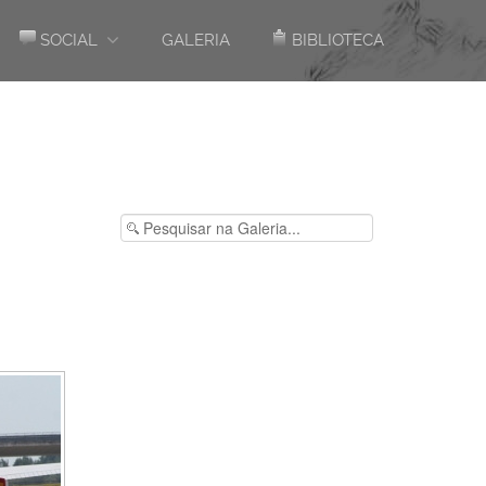
SOCIAL
GALERIA
BIBLIOTECA