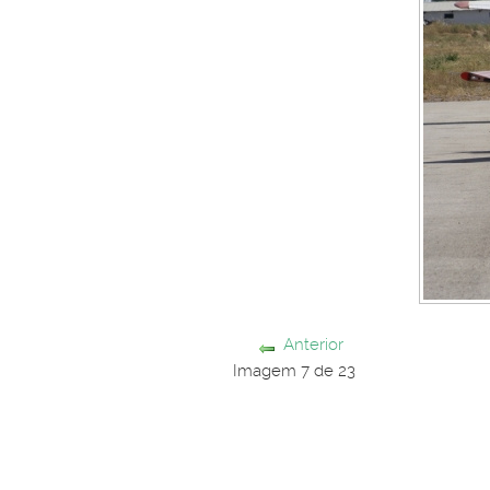
Anterior
Imagem 7 de 23