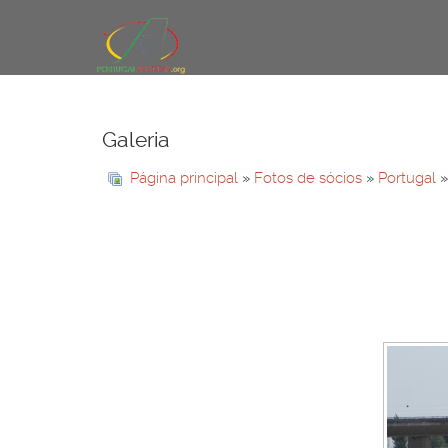
Galeria
Página principal
»
Fotos de sócios
»
Portugal