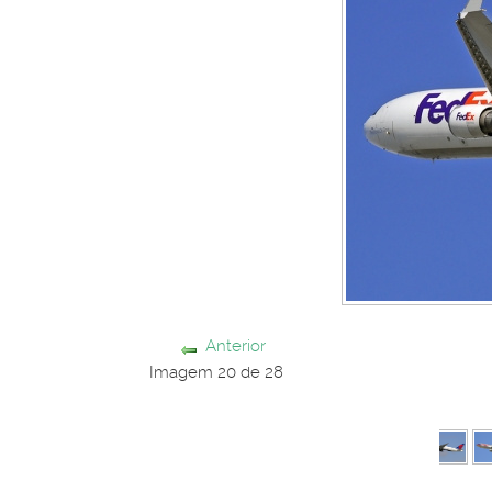
Anterior
Imagem 20 de 28