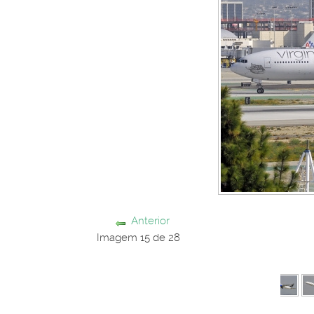
Anterior
Imagem 15 de 28