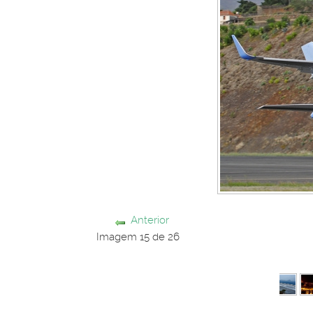
Anterior
Imagem 15 de 26