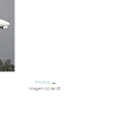
Próxima
Imagem 20 de 26