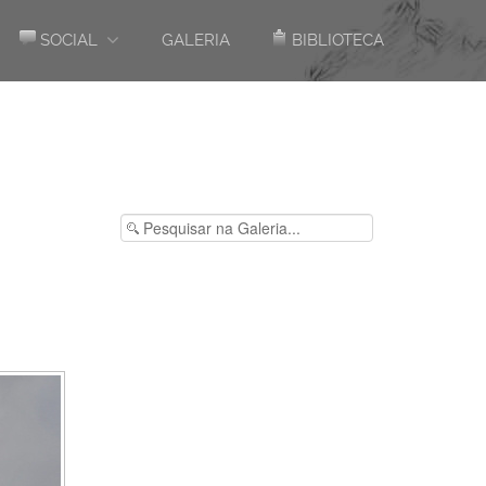
SOCIAL
GALERIA
BIBLIOTECA