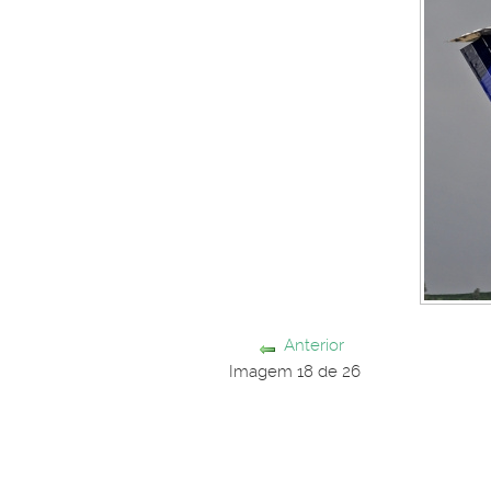
Anterior
Imagem 18 de 26