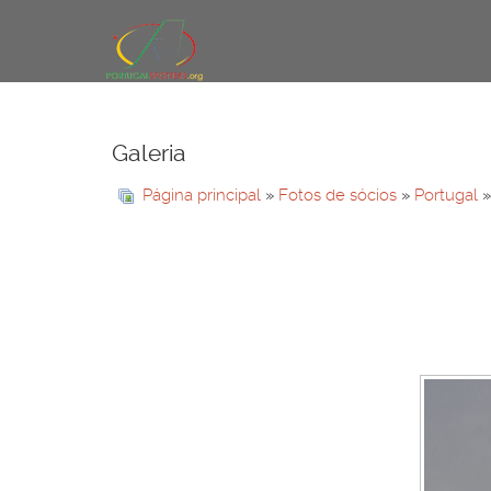
Galeria
Página principal
»
Fotos de sócios
»
Portugal