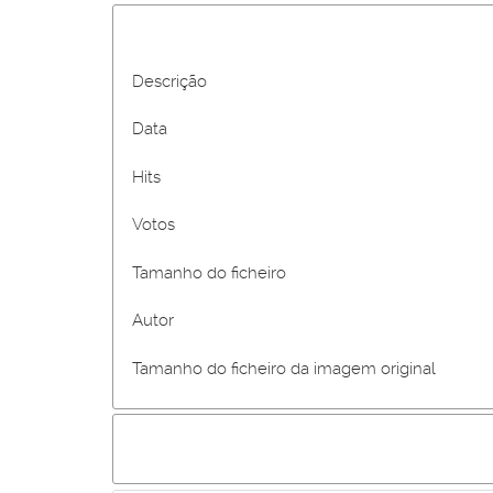
Descrição
Data
Hits
Votos
Tamanho do ficheiro
Autor
Tamanho do ficheiro da imagem original