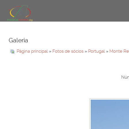
Galeria
Página principal
»
Fotos de sócios
»
Portugal
»
Monte Re
Núm