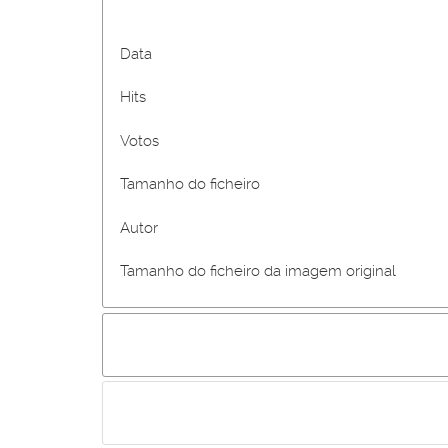
Data
Hits
Votos
Tamanho do ficheiro
Autor
Tamanho do ficheiro da imagem original