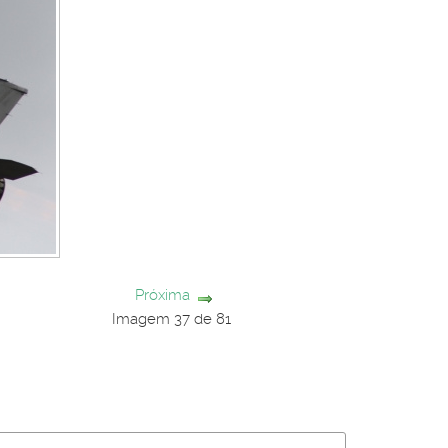
Próxima
Imagem 37 de 81