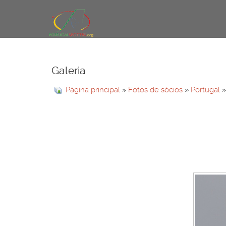
Galeria
Página principal
»
Fotos de sócios
»
Portugal