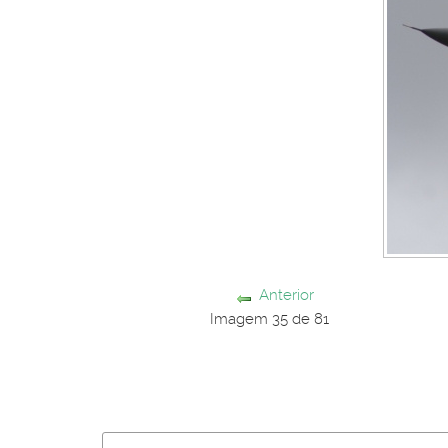
Anterior
Imagem 35 de 81