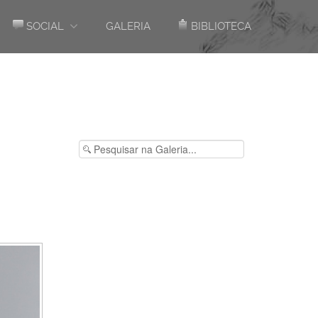
SOCIAL
GALERIA
BIBLIOTECA