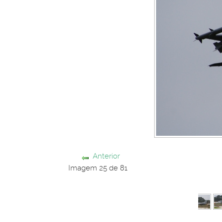
Anterior
Imagem 25 de 81