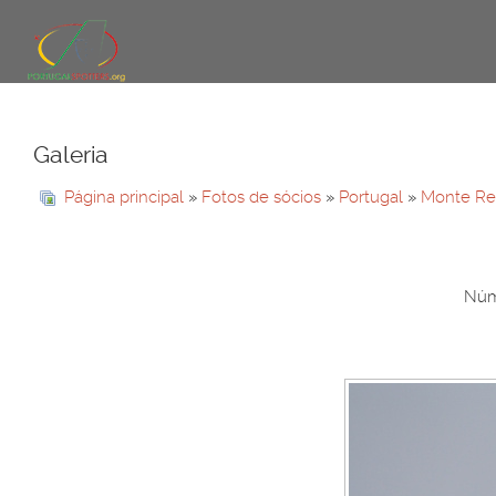
Galeria
Página principal
»
Fotos de sócios
»
Portugal
»
Monte Re
Núme