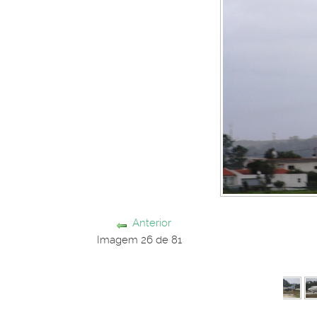
Anterior
Imagem 26 de 81