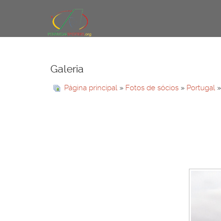
Galeria
Página principal
»
Fotos de sócios
»
Portugal