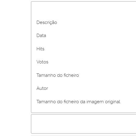
Descrição
Data
Hits
Votos
Tamanho do ficheiro
Autor
Tamanho do ficheiro da imagem original