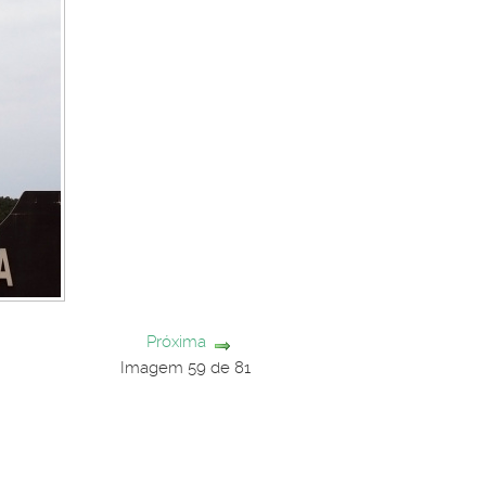
Próxima
Imagem 59 de 81