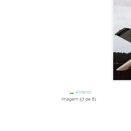
Anterior
Imagem 57 de 81