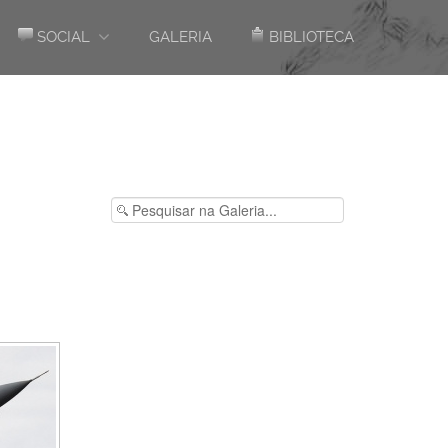
SOCIAL
GALERIA
BIBLIOTECA