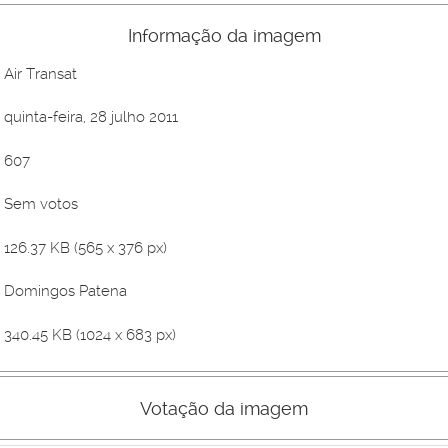
Informação da imagem
Air Transat
quinta-feira, 28 julho 2011
607
Sem votos
126.37 KB (565 x 376 px)
Domingos Patena
340.45 KB (1024 x 683 px)
Votação da imagem