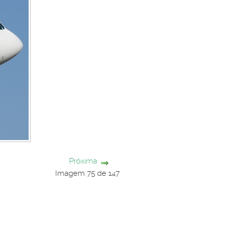
Próxima
Imagem 75 de 147