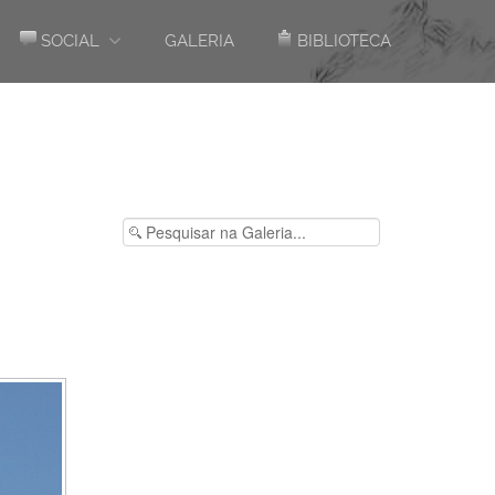
SOCIAL
GALERIA
BIBLIOTECA