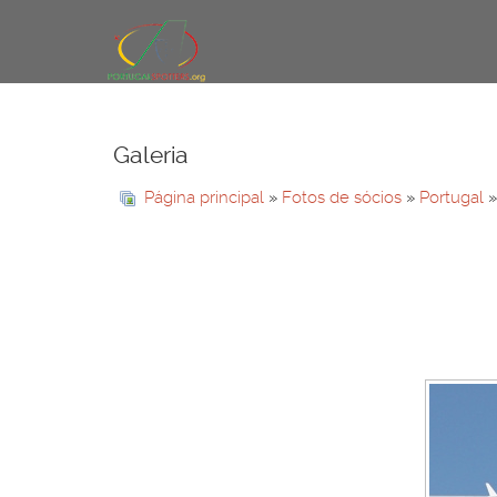
Galeria
Página principal
»
Fotos de sócios
»
Portugal