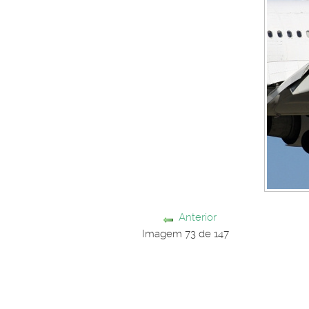
Anterior
Imagem 73 de 147