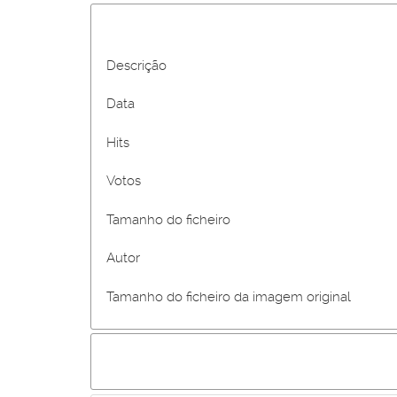
Descrição
Data
Hits
Votos
Tamanho do ficheiro
Autor
Tamanho do ficheiro da imagem original