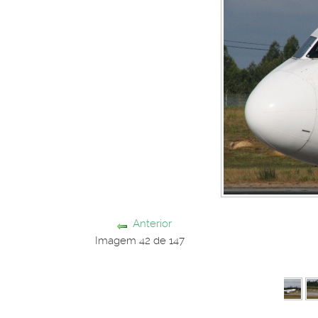
Anterior
Imagem 42 de 147