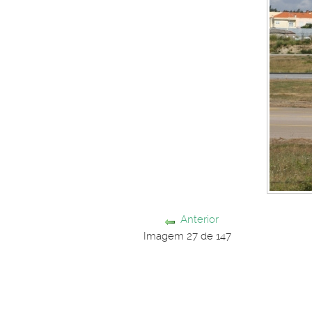
Anterior
Imagem 27 de 147