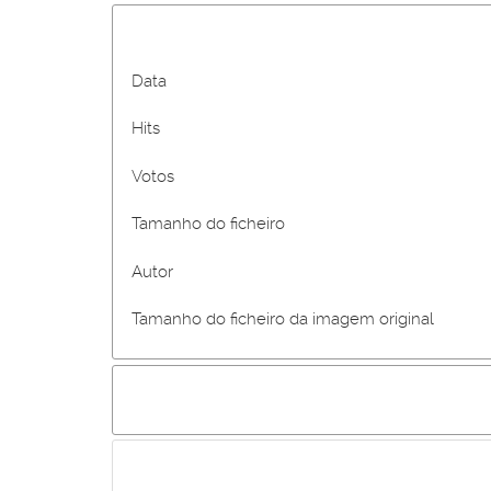
Data
Hits
Votos
Tamanho do ficheiro
Autor
Tamanho do ficheiro da imagem original