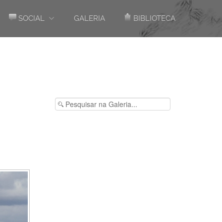
SOCIAL
GALERIA
BIBLIOTECA