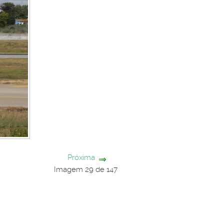
Próxima
Imagem 29 de 147