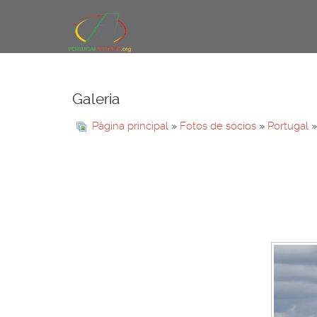
Galeria
Página principal
»
Fotos de sócios
»
Portugal