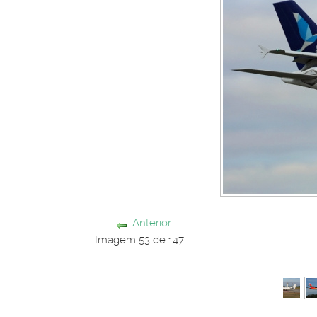
Anterior
Imagem 53 de 147