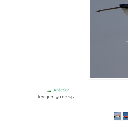
Anterior
Imagem 90 de 147