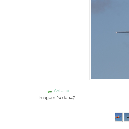
Anterior
Imagem 24 de 147