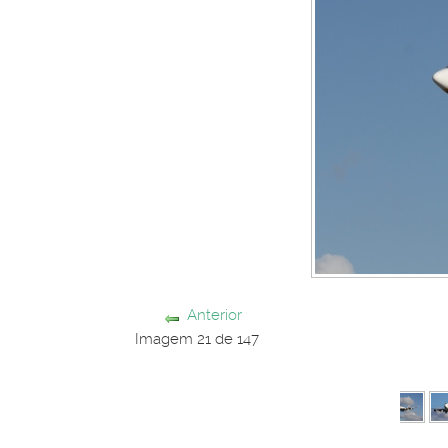
Anterior
Imagem 21 de 147