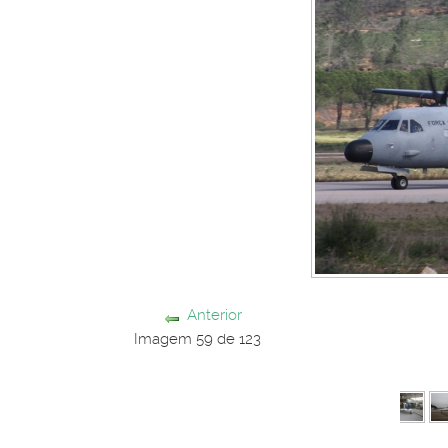
Anterior
Imagem 59 de 123