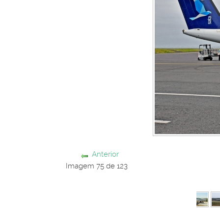
Anterior
Imagem 75 de 123