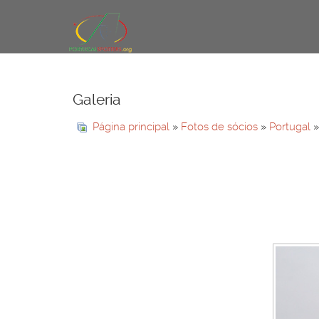
Galeria
Página principal
»
Fotos de sócios
»
Portugal