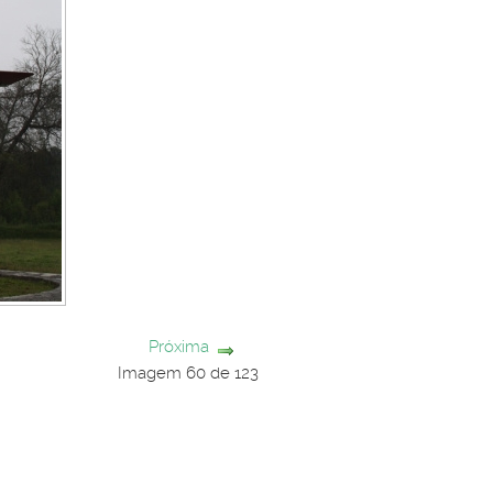
Próxima
Imagem 60 de 123