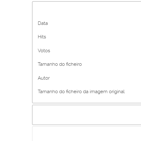
Data
Hits
Votos
Tamanho do ficheiro
Autor
Tamanho do ficheiro da imagem original