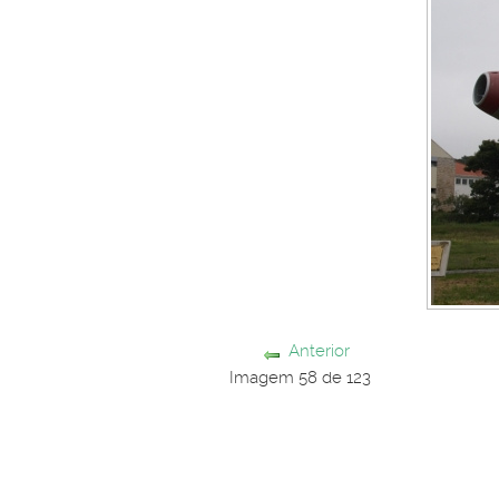
Anterior
Imagem 58 de 123