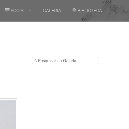
SOCIAL
GALERIA
BIBLIOTECA