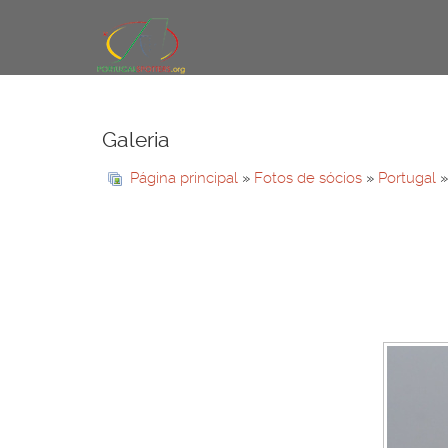
Galeria
Página principal
»
Fotos de sócios
»
Portugal