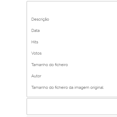
Descrição
Data
Hits
Votos
Tamanho do ficheiro
Autor
Tamanho do ficheiro da imagem original