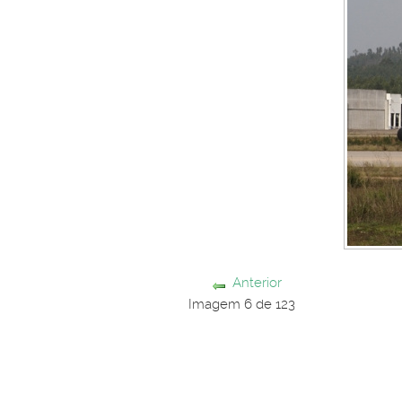
Anterior
Imagem 6 de 123