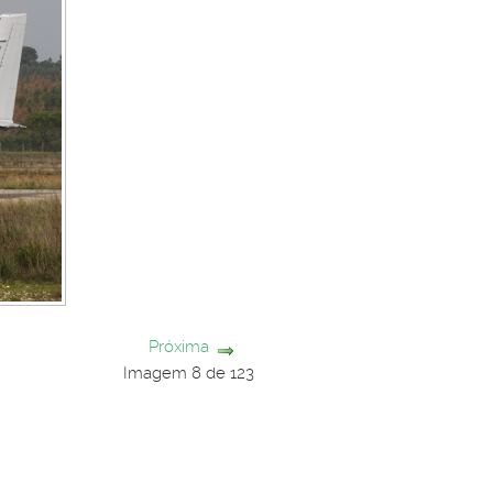
Próxima
Imagem 8 de 123