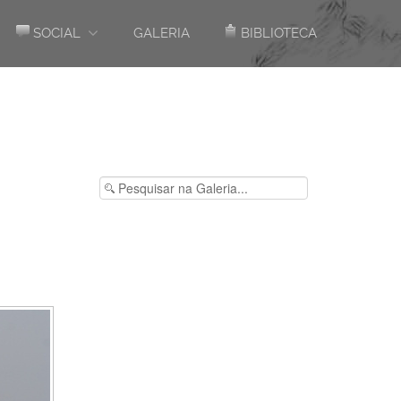
SOCIAL
GALERIA
BIBLIOTECA