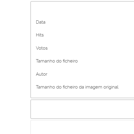
Data
Hits
Votos
Tamanho do ficheiro
Autor
Tamanho do ficheiro da imagem original