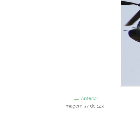
Anterior
Imagem 37 de 123