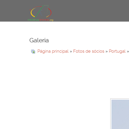
Galeria
Página principal
»
Fotos de sócios
»
Portugal