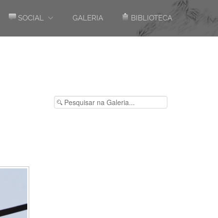
SOCIAL
GALERIA
BIBLIOTECA