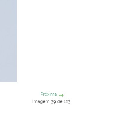
Próxima
Imagem 39 de 123