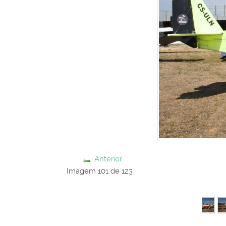
Anterior
Imagem 101 de 123