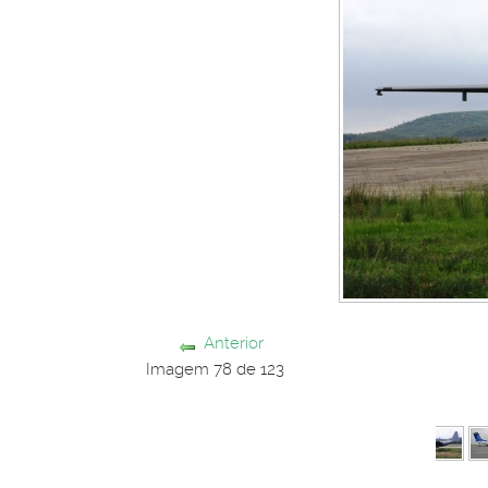
Anterior
Imagem 78 de 123