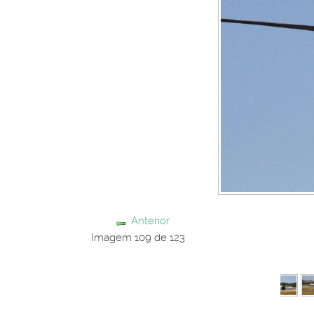
Anterior
Imagem 109 de 123