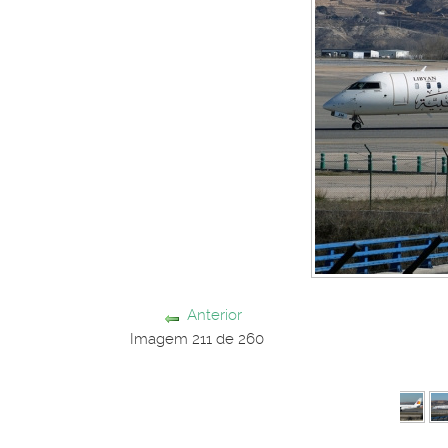
Anterior
Imagem 211 de 260